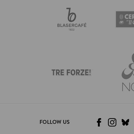
FOLLOW US