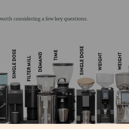
worth considering a few key questions.