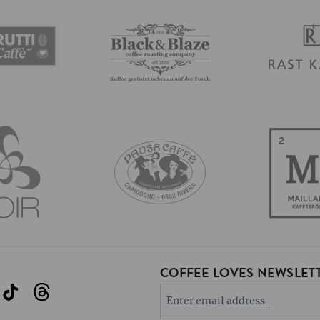
COFFEE LOVES NEWSLETT