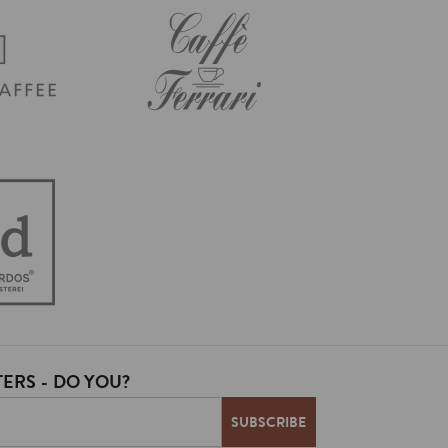
ERS - DO YOU?