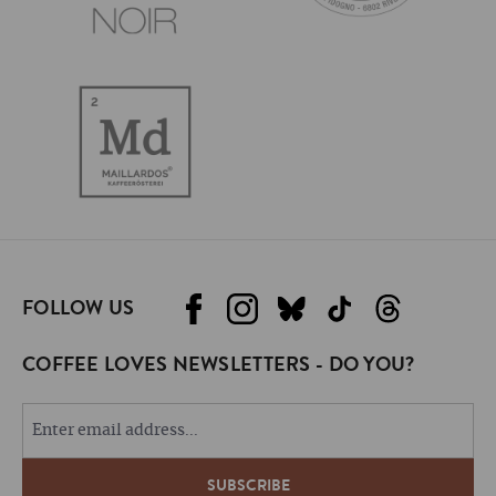
FOLLOW US
COFFEE LOVES NEWSLETTERS - DO YOU?