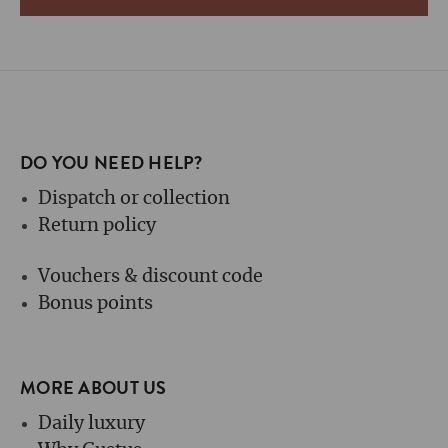
DO YOU NEED HELP?
Dispatch or collection
Return policy
Vouchers & discount code
Bonus points
MORE ABOUT US
Daily luxury