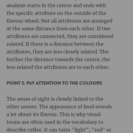
analysis starts in the centre and ends with
the specific attribute on the outside of the
flavour wheel. Not all attributes are arranged
at the same distance from each other. If two
attributes are connected, they are considered
related. If there is a distance between the
attributes, they are less closely related. The
further the distance towards the centre, the
less related the attributes are to each other.
POINT 5: PAY ATTENTION TO THE COLOURS
The sense of sight is closely linked to the
other senses. The appearance of food reveals
a lot about its flavour. This is why visual
terms are often used in the vocabulary to
describe coffee. It can taste "light", "red" or