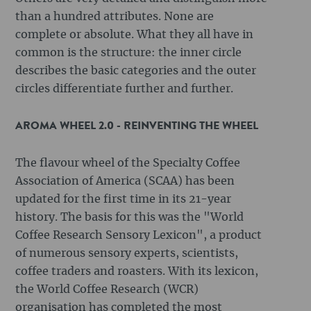
than a hundred attributes. None are
complete or absolute. What they all have in
common is the structure: the inner circle
describes the basic categories and the outer
circles differentiate further and further.
AROMA WHEEL 2.0 - REINVENTING THE WHEEL
The flavour wheel of the Specialty Coffee
Association of America (SCAA) has been
updated for the first time in its 21-year
history. The basis for this was the "World
Coffee Research Sensory Lexicon", a product
of numerous sensory experts, scientists,
coffee traders and roasters. With its lexicon,
the World Coffee Research (WCR)
organisation has completed the most