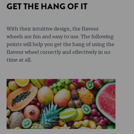
GET THE HANG OF IT
With their intuitive design, the flavour
wheels are fun and easy to use. The following
points will help you get the hang of using the
flavour wheel correctly and effectively in no
time at all.