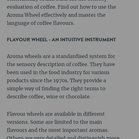
evaluation of coffee. Find out how to use the
Aroma Wheel effectively and master the
language of coffee flavours.
FLAVOUR WHEEL - AN INTUITIVE INSTRUMENT
Aroma wheels are a standardised system for
the sensory description of coffee. They have
been used in the food industry for various
products since the 1970s. They provide a
simple way of finding the right terms to
describe coffee, wine or chocolate.
Flavour wheels are available in different
versions. Some are limited to the main
flavours and the most important aromas.
Others are very detailed and distinguish more