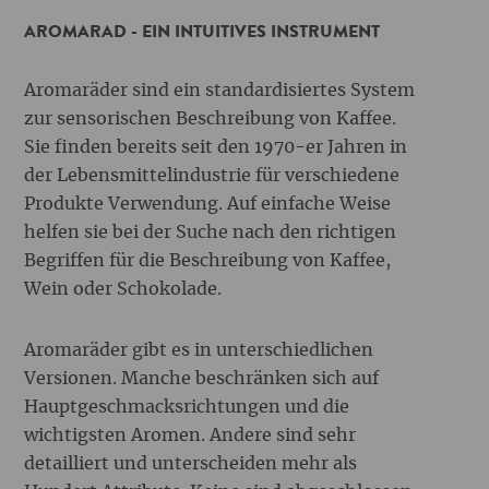
AROMARAD - EIN INTUITIVES INSTRUMENT
Aromaräder sind ein standardisiertes System
zur sensorischen Beschreibung von Kaffee.
Sie finden bereits seit den 1970-er Jahren in
der Lebensmittelindustrie für verschiedene
Produkte Verwendung. Auf einfache Weise
helfen sie bei der Suche nach den richtigen
Begriffen für die Beschreibung von Kaffee,
Wein oder Schokolade.
Aromaräder gibt es in unterschiedlichen
Versionen. Manche beschränken sich auf
Hauptgeschmacksrichtungen und die
wichtigsten Aromen. Andere sind sehr
detailliert und unterscheiden mehr als