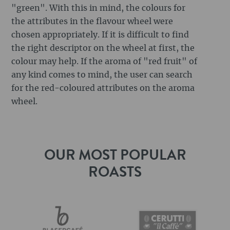
"green". With this in mind, the colours for
the attributes in the flavour wheel were
chosen appropriately. If it is difficult to find
the right descriptor on the wheel at first, the
colour may help. If the aroma of "red fruit" of
any kind comes to mind, the user can search
for the red-coloured attributes on the aroma
wheel.
OUR MOST POPULAR
ROASTS