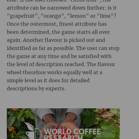
else? If the user chooses "citrus fruit", the
attribute can be narrowed down further: is it
"grapefruit", "orange", "lemon" or "lime"?
Once the outermost, finest attribute has
been determined, the game starts all over
again. Another flavour is picked out and
identified as far as possible. The user can stop
the game at any time and be satisfied with
the level of description reached. The flavour
wheel therefore works equally well at a
simple level as it does for detailed
descriptions by experts.