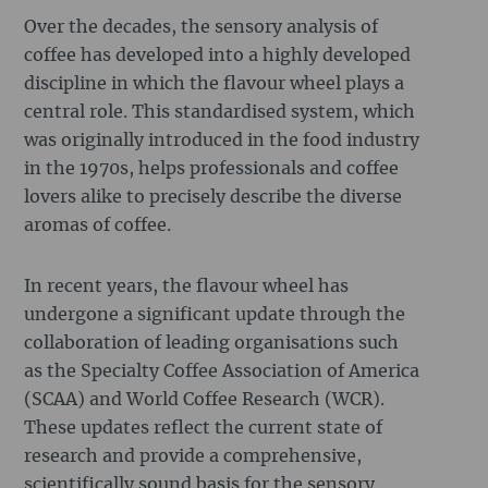
Over the decades, the sensory analysis of
coffee has developed into a highly developed
discipline in which the flavour wheel plays a
central role. This standardised system, which
was originally introduced in the food industry
in the 1970s, helps professionals and coffee
lovers alike to precisely describe the diverse
aromas of coffee.
In recent years, the flavour wheel has
undergone a significant update through the
collaboration of leading organisations such
as the Specialty Coffee Association of America
(SCAA) and World Coffee Research (WCR).
These updates reflect the current state of
research and provide a comprehensive,
scientifically sound basis for the sensory