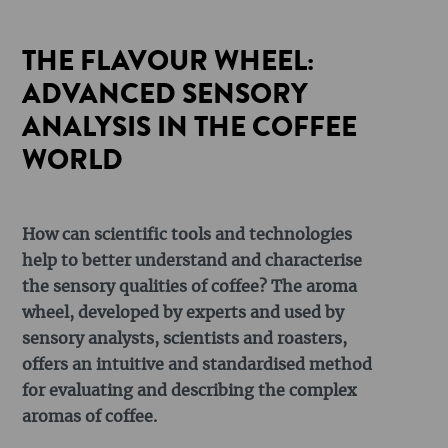
THE FLAVOUR WHEEL:
ADVANCED SENSORY
ANALYSIS IN THE COFFEE
WORLD
How can scientific tools and technologies
help to better understand and characterise
the sensory qualities of coffee? The aroma
wheel, developed by experts and used by
sensory analysts, scientists and roasters,
offers an intuitive and standardised method
for evaluating and describing the complex
aromas of coffee.