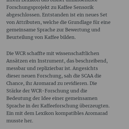
Forschungsprojekt zu Kaffee Sensorik
abgeschlossen. Entstanden ist ein neues Set
von Attributen, welche die Grundlage für eine
gemeinsame Sprache zur Bewertung und
Beurteilung von Kaffee bilden.
Die WCR schaffte mit wissenschaftlichen
Ansätzen ein Instrument, das beschreibend,
messbar und replizierbar ist. Angesichts
dieser neuen Forschung, sah die SCAA die
Chance, ihr Aromarad zu revidieren. Die
Stärke der WCR-Forschung und die
Bedeutung der Idee einer gemeinsamen
Sprache in der Kaffeeforschung überzeugten.
Ein mit dem Lexikon kompatibles Aromarad
musste her.