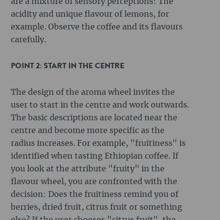
are a mixture of sensory perceptions: The
acidity and unique flavour of lemons, for
example. Observe the coffee and its flavours
carefully.
POINT 2: START IN THE CENTRE
The design of the aroma wheel invites the
user to start in the centre and work outwards.
The basic descriptions are located near the
centre and become more specific as the
radius increases. For example, "fruitiness" is
identified when tasting Ethiopian coffee. If
you look at the attribute "fruity" in the
flavour wheel, you are confronted with the
decision: Does the fruitiness remind you of
berries, dried fruit, citrus fruit or something