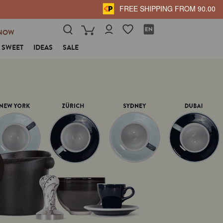
FREE SHIPPING FROM 90.00
NOW
SWEET
IDEAS
SALE