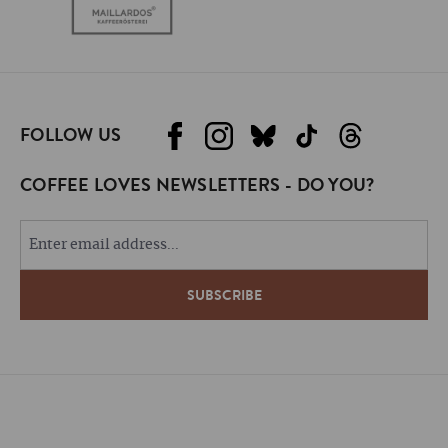
FOLLOW US
COFFEE LOVES NEWSLETTERS - DO YOU?