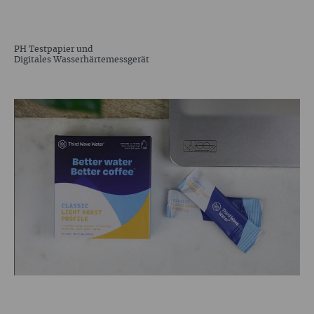
PH Testpapier und
Digitales Wasserhärtemessgerät