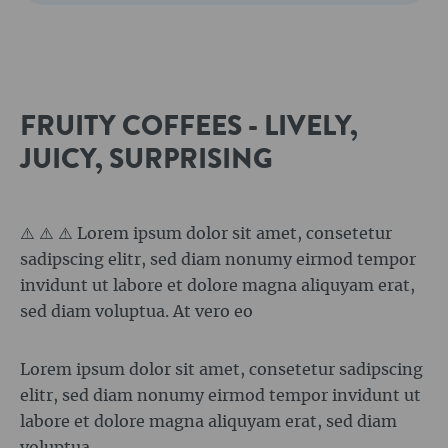
FRUITY COFFEES - LIVELY,
JUICY, SURPRISING
⚠️ ⚠️ ⚠️
Lorem ipsum dolor sit amet, consetetur
sadipscing elitr, sed diam nonumy eirmod tempor
invidunt ut labore et dolore magna aliquyam erat,
sed diam voluptua. At vero eo
Lorem ipsum dolor sit amet, consetetur sadipscing
elitr, sed diam nonumy eirmod tempor invidunt ut
labore et dolore magna aliquyam erat, sed diam