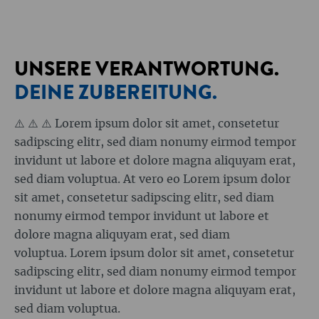
UNSERE VERANTWORTUNG.
DEINE ZUBEREITUNG.
⚠️ ⚠️ ⚠️
Lorem ipsum dolor sit amet, consetetur
sadipscing elitr, sed diam nonumy eirmod tempor
invidunt ut labore et dolore magna aliquyam erat,
sed diam voluptua. At vero eo Lorem ipsum dolor
sit amet, consetetur sadipscing elitr, sed diam
nonumy eirmod tempor invidunt ut labore et
dolore magna aliquyam erat, sed diam
voluptua. Lorem ipsum dolor sit amet, consetetur
sadipscing elitr, sed diam nonumy eirmod tempor
invidunt ut labore et dolore magna aliquyam erat,
sed diam voluptua.