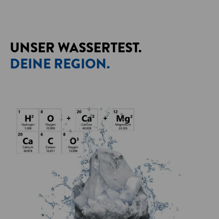
UNSER WASSERTEST.
DEINE REGION.