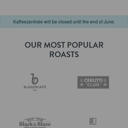
Kaffeezentrale will be closed until the end of June.
OUR MOST POPULAR
ROASTS