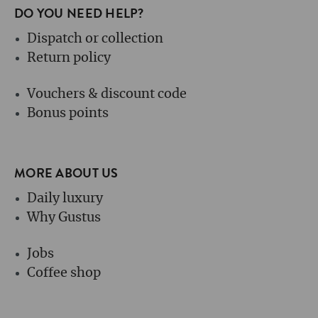
DO YOU NEED HELP?
Dispatch or collection
Return policy
Vouchers & discount code
Bonus points
MORE ABOUT US
Daily luxury
Why Gustus
Jobs
Coffee shop