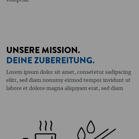
voluptua.
UNSERE MISSION.
DEINE ZUBEREITUNG.
Lorem ipsum dolor sit amet, consetetur sadipscing
elitr, sed diam nonumy eirmod tempor invidunt ut
labore et dolore magna aliquyam erat, sed diam