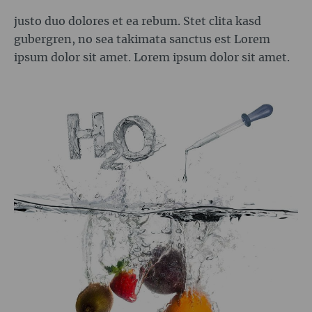
justo duo dolores et ea rebum. Stet clita kasd
gubergren, no sea takimata sanctus est Lorem
ipsum dolor sit amet. Lorem ipsum dolor sit amet.