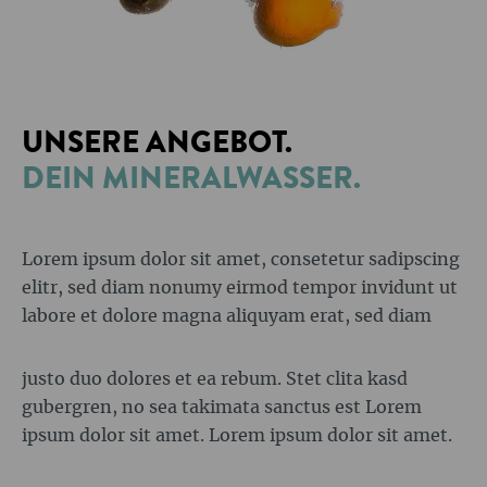
UNSERE
ANGEBOT.
DEIN MINERALWASSER.
Lorem ipsum dolor sit amet, consetetur sadipscing
elitr, sed diam nonumy eirmod tempor invidunt ut
labore et dolore magna aliquyam erat, sed diam
justo duo dolores et ea rebum. Stet clita kasd
gubergren, no sea takimata sanctus est Lorem
ipsum dolor sit amet. Lorem ipsum dolor sit amet.