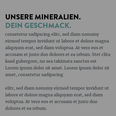
UNSERE MINERALIEN.
DEIN GESCHMACK.
consetetur sadipscing elitr, sed diam nonumy
eirmod tempor invidunt ut labore et dolore magna
aliquyam erat, sed diam voluptua. At vero eos et
accusam et justo duo dolores et ea rebum. Stet clita
kasd gubergren, no sea takimata sanctus est
Lorem ipsum dolor sit amet. Lorem ipsum dolor sit
amet, consetetur sadipscing
elitr, sed diam nonumy eirmod tempor invidunt ut
labore et dolore magna aliquyam erat, sed diam
voluptua. At vero eos et accusam et justo duo
dolores et ea rebum.