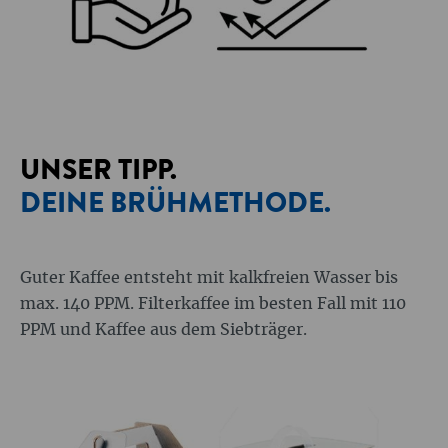
UNSER TIPP.
DEINE BRÜHMETHODE.
Guter Kaffee entsteht mit kalkfreien Wasser bis
max. 140 PPM. Filterkaffee im besten Fall mit 110
PPM und Kaffee aus dem Siebträger.