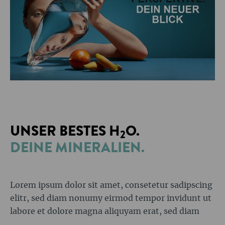
UNSER BESTES H
O.
2
DEINE MINERALIEN.
Lorem ipsum dolor sit amet, consetetur sadipscing
elitr, sed diam nonumy eirmod tempor invidunt ut
labore et dolore magna aliquyam erat, sed diam